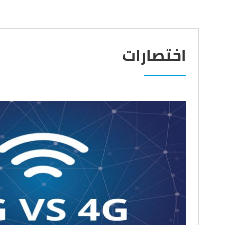
اختصارات