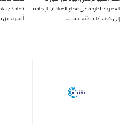
العصرية الدارجة في قطاع الضيافة، بالإضافة
إلى كونه أداة ذكيّة تُحسن...
أُصْدِرَت من