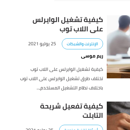
كيفية تشغيل الوايرلس
على اللاب توب
25 يوليو 2021
الإنترنت والشبكات
ريم موسى
كيفية تشغيل الوايرلس على اللاب توب
تختلف طرق تشغيل الوايرلس على اللاب توب
باختلاف نظام التشغيل المستخدم،...
كيفية تفعيل شريحة
التابلت