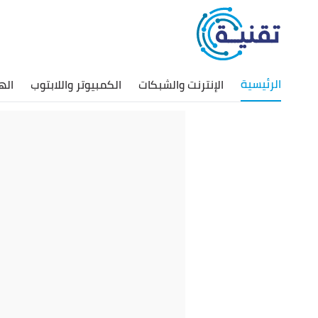
الرئيسية
الإنترنت والشبكات
الكمبيوتر واللابتوب
اله