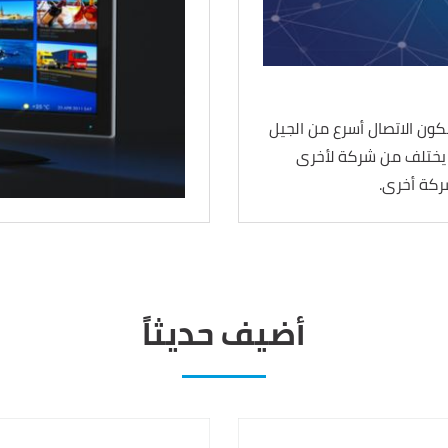
 حيث يكون الاتصال أسرع من الجيل
ا قد يختلف من شركة لأخرى
أضيف حديثاً