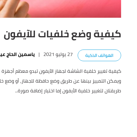
كيفية وضع خلفيات للآيفون
27 يوليو 2021
|
ياسمين الحاج ع
الهواتف الذكية
كيفية تغيير خلفية الشاشة لجهاز الآيفون تبدو معظم أجهزة ا
ويمكن التمييز بينها عن طريق وضع حافظة للجهاز، أو وضع خل
طريقتان لتغيير خلفية الأيفون إما اختيار إضافة صورة...