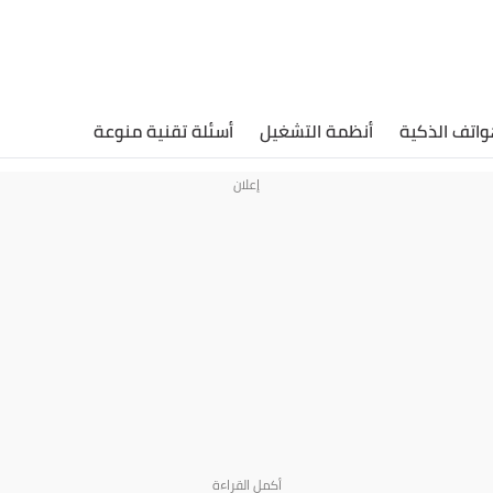
واتف الذكية
أنظمة التشغيل
أسئلة تقنية منوعة