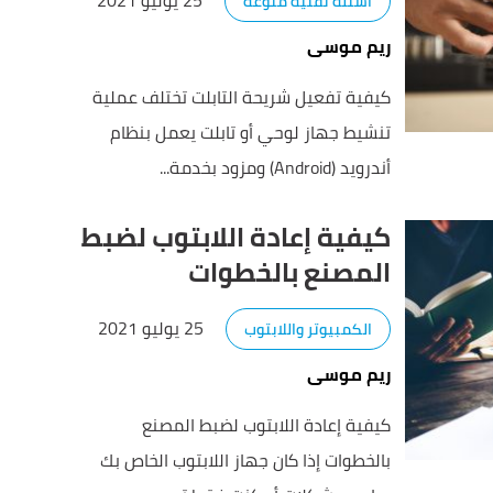
25 يوليو 2021
أسئلة تقنية منوعة
ريم موسى
كيفية تفعيل شريحة التابلت تختلف عملية
تنشيط جهاز لوحي أو تابلت يعمل بنظام
أندرويد (Android) ومزود بخدمة...
كيفية إعادة اللابتوب لضبط
المصنع بالخطوات
25 يوليو 2021
الكمبيوتر واللابتوب
ريم موسى
كيفية إعادة اللابتوب لضبط المصنع
بالخطوات إذا كان جهاز اللابتوب الخاص بك