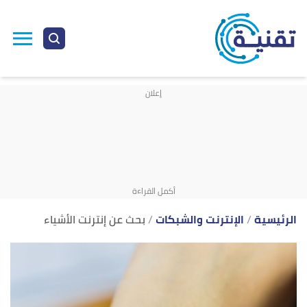
ا
إ
ا
الرئيسية
الإنترنت والشبكات
بحث عن إنترنت الأشياء