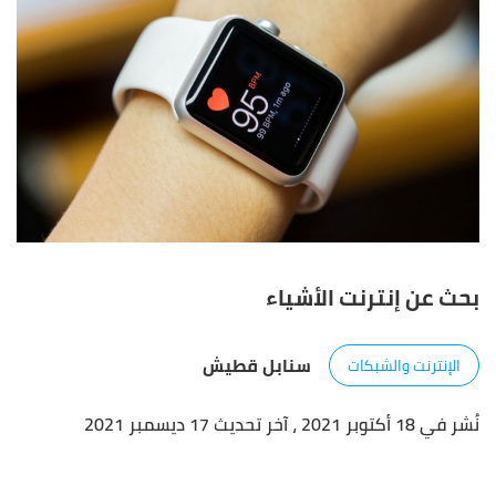
بحث عن إنترنت الأشياء
سنابل قطيش
الإنترنت والشبكات
نُشر في 18 أكتوبر 2021
، آخر تحديث 17 ديسمبر 2021