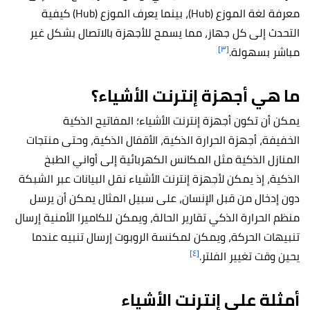
معرفة لغة الموزع (Hub)، بينما يعرف الموزع (Hub) كيفية
التحدث إلى كل جهاز، مما يسمح للأجهزة بالاتصال بشكل غير
[٣]
مباشر بسهولة.
ما هي أجهزة إنترنت الأشياء؟
يمكن أن تكون أجهزة إنترنت الأشياء؛ المفاتيح الذكية
الخفيفة، أجهزة الحرارة الذكية، الأقفال الذكية، وحتى منتجات
المنازل الذكية مثل المكانس الكهربائية إلى أواني الطبخ
الذكية، إذ يمكن لأجهزة إنترنت الأشياء نقل البيانات عبر الشبكة
دون إدخال من قبل الإنسان، على سبيل المثال يمكن أن يرسل
منظم الحرارة الذكي تقارير الحالة، ويمكن للكاميرا الأمنية إرسال
تنبيهات الحركة، ويمكن لمكنسة الروبوت إرسال تنبيه عندما
[٤]
يحين وقت تغيير الفلتر.
أمثلة على إنترنت الأشياء