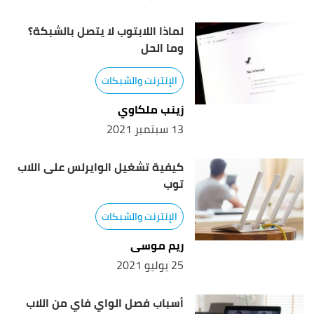
لماذا اللابتوب لا يتصل بالشبكة؟
وما الحل
الإنترنت والشبكات
زينب ملكاوي
13 سبتمبر 2021
كيفية تشغيل الوايرلس على اللاب
توب
الإنترنت والشبكات
ريم موسى
25 يوليو 2021
أسباب فصل الواي فاي من اللاب