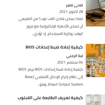
ضحى نصير
28 أكتوبر 2021
لماذا يسخن شاحن اللاب توب؟ من الطبيعي
أن تسخن الأجهزة الإلكترونية مع مرور
الوقت وكثرة الاستخدام، إذ تؤدي...
كيفية إعادة ضبط إعدادات BIOS
لينا الرجبي
04 سبتمبر 2021
كيفية إعادة ضبط إعدادات BIOS يرمز BIOS
إلى نظام إخراج الإدخال الأساسي (Basic
Input Output System)، وهو...
كيفية تعريف الطابعة على اللابتوب