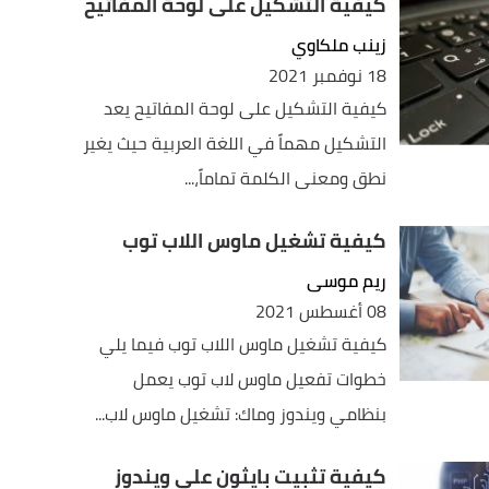
كيفية التشكيل على لوحة المفاتيح
زينب ملكاوي
18 نوفمبر 2021
كيفية التشكيل على لوحة المفاتيح يعد
التشكيل مهماً في اللغة العربية حيث يغير
نطق ومعنى الكلمة تماماً،...
كيفية تشغيل ماوس اللاب توب
ريم موسى
08 أغسطس 2021
كيفية تشغيل ماوس اللاب توب فيما يلي
خطوات تفعيل ماوس لاب توب يعمل
بنظامي ويندوز وماك: تشغيل ماوس لاب...
كيفية تثبيت بايثون على ويندوز