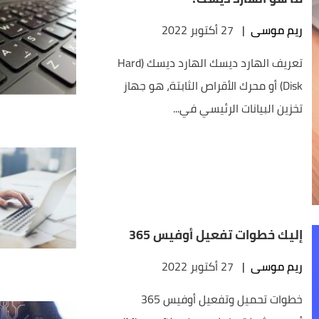
ريم موسى
|
27 أكتوبر 2022
تعريف الهارد ديسك الهارد ديسك (Hard
Disk) أو محرك الأقراص الثابتة، هو جهاز
تخزين البيانات الرئيسي في...
إليك خطوات تفعيل أوفيس 365
ريم موسى
|
27 أكتوبر 2022
خطوات تحميل وتفعيل أوفيس 365