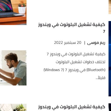
كيفية تشغيل البلوتوث في ويندوز
7
ريم موسى
|
20 سبتمبر 2022
كيفية تشغيل البلوتوث في ويندوز 7
تختلف خطوات تشغيل البلوتوث
(Bluetooth) في ويندوز 7 (Windows 7)
قليلاً...
كيفية تشغيل البلوتوث في ويندوز