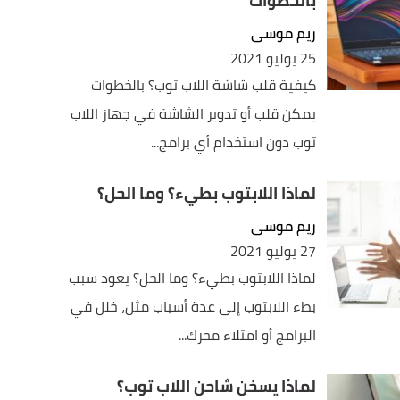
بالخطوات
ريم موسى
25 يوليو 2021
كيفية قلب شاشة اللاب توب؟ بالخطوات
يمكن قلب أو تدوير الشاشة في جهاز اللاب
توب دون استخدام أي برامج...
لماذا اللابتوب بطيء؟ وما الحل؟
ريم موسى
27 يوليو 2021
لماذا اللابتوب بطيء؟ وما الحل؟ يعود سبب
بطء اللابتوب إلى عدة أسباب مثل، خلل في
البرامج أو امتلاء محرك...
لماذا يسخن شاحن اللاب توب؟