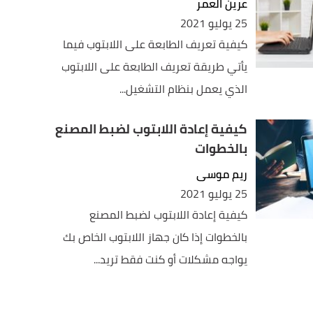
عرين العمر
25 يوليو 2021
كيفية تعريف الطابعة على اللابتوب فيما
يأتي طريقة تعريف الطابعة على اللابتوب
الذي يعمل بنظام التشغيل...
كيفية إعادة اللابتوب لضبط المصنع
بالخطوات
ريم موسى
25 يوليو 2021
كيفية إعادة اللابتوب لضبط المصنع
بالخطوات إذا كان جهاز اللابتوب الخاص بك
يواجه مشكلات أو كنت فقط تريد...