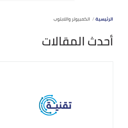
الرئيسية
الكمبيوتر واللابتوب
أحدث المقالات