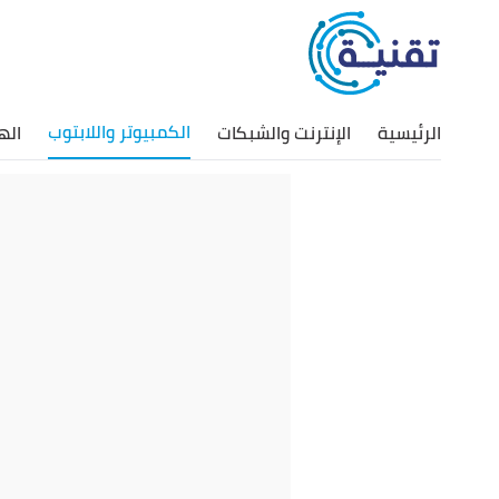
الكمبيوتر واللابتوب
الرئيسية
الإنترنت والشبكات
اله