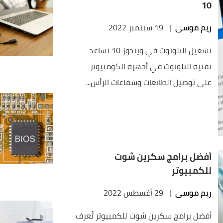
10
ريم موسى
|
19 سبتمبر 2022
تشغيل البلوتوث في ويندوز 10 تساعد
تقنية البلوتوث في أجهزة الكومبيوتر
على توصيل الطابعات وسماعات الرأس...
أفضل برامج سكرين شوت
للكمبيوتر
ريم موسى
|
29 أغسطس 2022
أفضل برامج سكرين شوت للكمبيوتر تُعرف