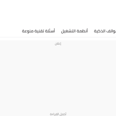
واتف الذكية
أنظمة التشغيل
أسئلة تقنية منوعة