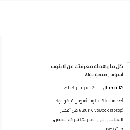
كل ما يهمك معرفته عن لابتوب
أسوس فيفو بوك
هالة كمال
|
05 سبتمبر 2023
تُعد سلسلة لابتوب أسوس فيفو بوك
(Asus VivoBook laptop) من أفضل
السلاسل التي أصدرتها شركة أسوس،
حيث تضم...