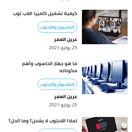
كيفية تشغيل كاميرا اللاب توب
الكمبيوتر واللابتوب
عرين العمر
25 يوليو 2021
ما هو جهاز الحاسوب وأهم
مكوناته
الكمبيوتر واللابتوب
عرين العمر
25 يوليو 2021
لماذا اللابتوب لا يشحن؟ وما الحل؟