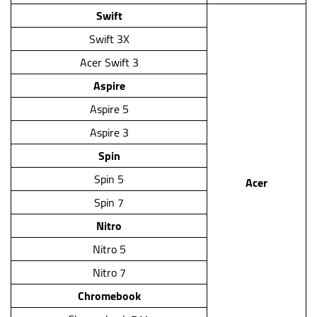
Swift
Swift 3X
Acer Swift 3
Aspire
Aspire 5
Aspire 3
Spin
Spin 5
Acer
Spin 7
Nitro
Nitro 5
Nitro 7
Chromebook