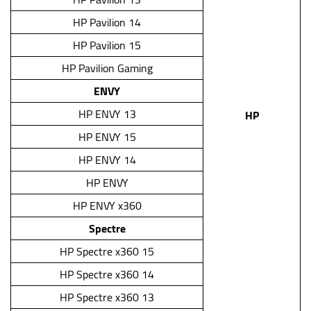
HP Pavilion 14
HP Pavilion 15
HP Pavilion Gaming
ENVY
HP ENVY 13
HP
HP ENVY 15
HP ENVY 14
HP ENVY
HP ENVY x360
Spectre
HP Spectre x360 15
HP Spectre x360 14
HP Spectre x360 13