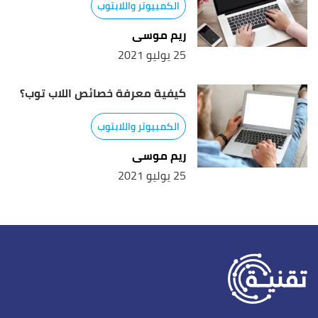
الكمبيوتر واللابتوب
ريم موسى
25 يوليو 2021
كيفية معرفة خصائص اللاب توب؟
الكمبيوتر واللابتوب
ريم موسى
25 يوليو 2021