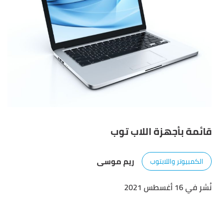
قائمة بأجهزة اللاب توب
ريم موسى
الكمبيوتر واللابتوب
نُشر في 16 أغسطس 2021