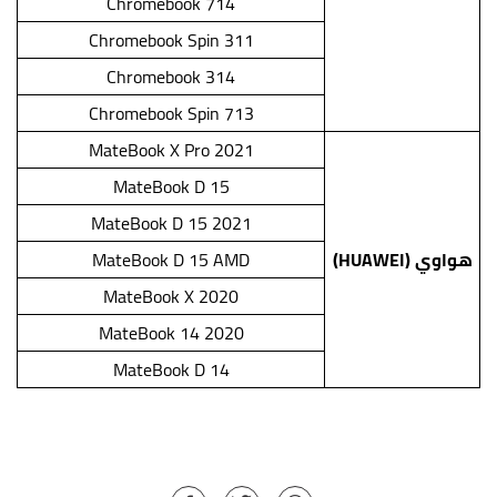
Chromebook 714
Chromebook Spin 311
Chromebook 314
Chromebook Spin 713
MateBook X Pro 2021
MateBook D 15
MateBook D 15 2021
هواوي (HUAWEI)
MateBook D 15 AMD
MateBook X 2020
MateBook 14 2020
MateBook D 14