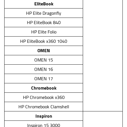
EliteBook
HP Elite Dragonfly
HP EliteBook 840
HP Elite Folio
HP EliteBook x360 1040
OMEN
OMEN 15
OMEN 16
OMEN 17
Chromebook
HP Chromebook x360
HP Chromebook Clamshell
Inspiron
Inspiron 15 3000