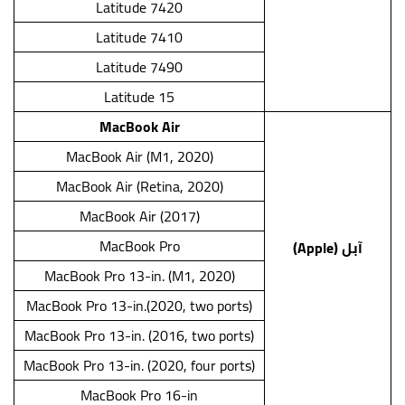
Latitude 7420
Latitude 7410
Latitude 7490
Latitude 15
MacBook Air
MacBook Air (M1, 2020)
MacBook Air (Retina, 2020)
MacBook Air (2017)
MacBook Pro
آبل (Apple)
MacBook Pro 13-in. (M1, 2020)
MacBook Pro 13-in.(2020, two ports)
MacBook Pro 13-in. (2016, two ports)
MacBook Pro 13-in. (2020, four ports)
MacBook Pro 16-in