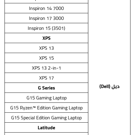
Inspiron 14 7000
Inspiron 17 3000
Inspiron 15 (3501)
XPS
XPS 13
XPS 15
XPS 13 2-in-1
XPS 17
ديل (Dell)
G Series
G15 Gaming Laptop
G15 Ryzen™ Edition Gaming Laptop
G15 Special Edition Gaming Laptop
Latitude