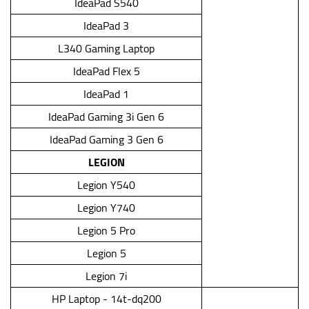
IdeaPad S540
IdeaPad 3
L340 Gaming Laptop
IdeaPad Flex 5
IdeaPad 1
IdeaPad Gaming 3i Gen 6
IdeaPad Gaming 3 Gen 6
LEGION
Legion Y540
Legion Y740
Legion 5 Pro
Legion 5
Legion 7i
HP Laptop - 14t-dq200