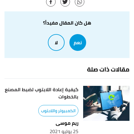
هل كان المقال مفيداً؟
نعم
لا
مقالات ذات صلة
كيفية إعادة اللابتوب لضبط المصنع
بالخطوات
الكمبيوتر واللابتوب
ريم موسى
25 يوليو 2021