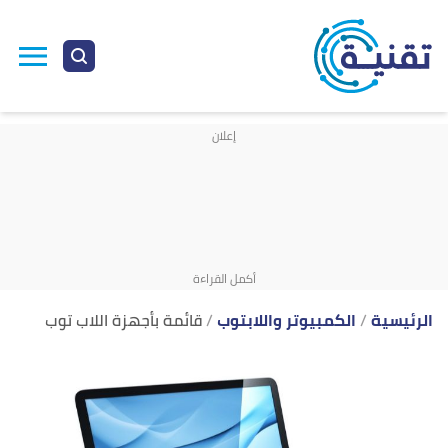
ا
إ
ا
الرئيسية
الكمبيوتر واللابتوب
قائمة بأجهزة اللاب توب