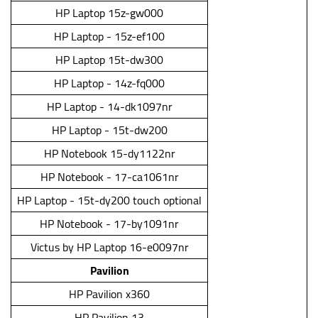
HP Laptop 15z-gw000
HP Laptop - 15z-ef100
HP Laptop 15t-dw300
HP Laptop - 14z-fq000
HP Laptop - 14-dk1097nr
HP Laptop - 15t-dw200
HP Notebook 15-dy1122nr
HP Notebook - 17-ca1061nr
HP Laptop - 15t-dy200 touch optional
HP Notebook - 17-by1091nr
Victus by HP Laptop 16-e0097nr
Pavilion
HP Pavilion x360
HP Pavilion 13