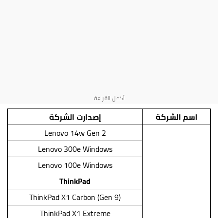
اسم الشركة
إصدارت الشركة
Lenovo 14w Gen 2
Lenovo 300e Windows
Lenovo 100e Windows
ThinkPad
ThinkPad X1 Carbon (Gen 9)
ThinkPad X1 Extreme