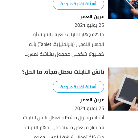
أسئلة تقنية منوعة
عرين العمر
25 يوليو 2021
ما هو جهاز التابلت؟ يعرف التابلت أو
الجهاز اللوحي (بالإنجليزية: Tablet) بأنه
كمبيوتر شخصي محمول بشاشة لمس...
تاتش التابلت تعطل فجأة، ما الحل؟
أسئلة تقنية منوعة
عرين العمر
25 يوليو 2021
أسباب وحلول مشكلة تعطل تاتش التابلت
قد يواجه بعض مستخدمي جهاز التابلت
مشكلة تعطل شاشة اللمس، وعدم...