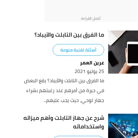
ما الفرق بين التابلت والآيباد؟
أسئلة تقنية منوعة
عرين العمر
25 يوليو 2021
ما الفرق بين التابلت والآيباد؟ يقع البعض
في حيرة من أمرهم عند رغبتهم بشراء
جهاز لوحي، حيث يجب عليهم...
شرح عن جهاز التابلت وأهم ميزاته
واستخداماته