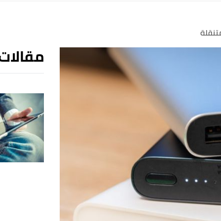
تنقلة
مقالات