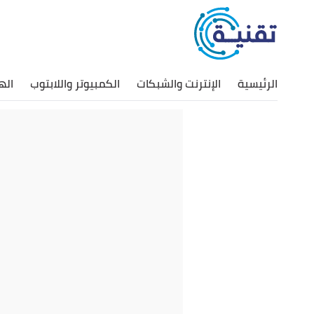
الرئيسية
الإنترنت والشبكات
الكمبيوتر واللابتوب
اله