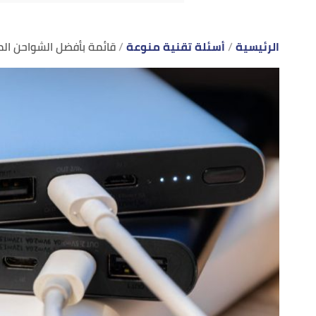
الرئيسية
أسئلة تقنية منوعة
قائمة بأفضل الشواحن الم