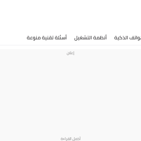
واتف الذكية
أنظمة التشغيل
أسئلة تقنية منوعة