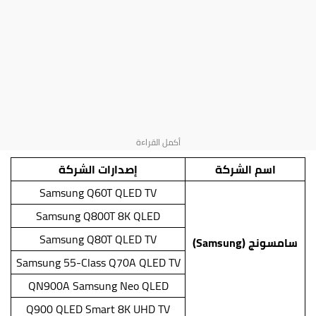
اسم الشركة
إصدارات الشركة
Samsung Q60T QLED TV
Samsung Q800T 8K QLED
Samsung Q80T QLED TV
سامسونج (Samsung)
Samsung 55-Class Q70A QLED TV
QN900A Samsung Neo QLED
Q900 QLED Smart 8K UHD TV