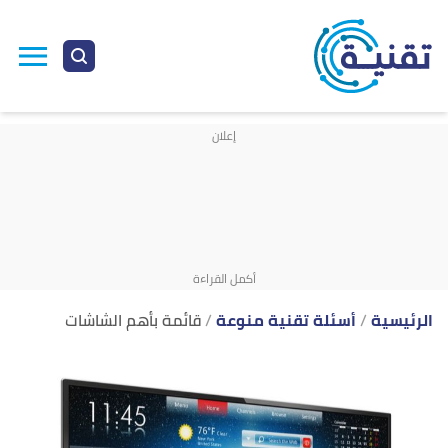
ا
إ
ا
الرئيسية
أسئلة تقنية منوعة
قائمة بأهم الشاشات