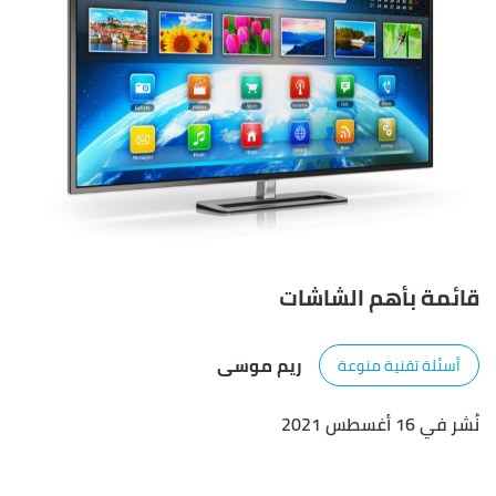
قائمة بأهم الشاشات
ريم موسى
أسئلة تقنية منوعة
نُشر في 16 أغسطس 2021