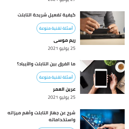
كيفية تفعيل شريحة التابلت
أسئلة تقنية منوعة
ريم موسى
25 يوليو 2021
ما الفرق بين التابلت والآيباد؟
أسئلة تقنية منوعة
عرين العمر
25 يوليو 2021
شرح عن جهاز التابلت وأهم ميزاته
واستخداماته