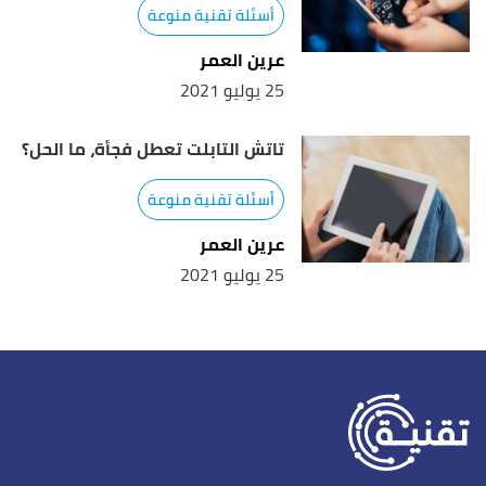
أسئلة تقنية منوعة
عرين العمر
25 يوليو 2021
تاتش التابلت تعطل فجأة، ما الحل؟
أسئلة تقنية منوعة
عرين العمر
25 يوليو 2021