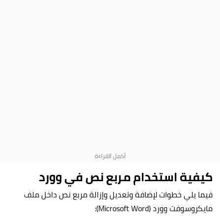
كيفية استخدام مربع نص في وورد
فيما يلي خطوات لإضافة وتعديل وإزالة مربع نص داخل ملف
مايكروسوفت وورد (Microsoft Word):