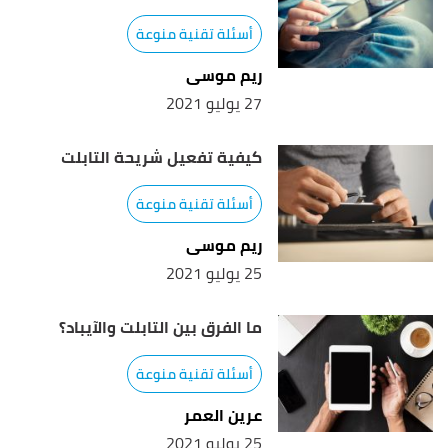
أسئلة تقنية منوعة
ريم موسى
27 يوليو 2021
كيفية تفعيل شريحة التابلت
أسئلة تقنية منوعة
ريم موسى
25 يوليو 2021
ما الفرق بين التابلت والآيباد؟
أسئلة تقنية منوعة
عرين العمر
25 يوليو 2021