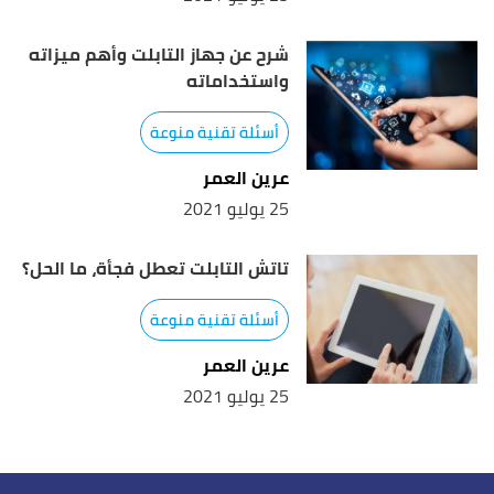
شرح عن جهاز التابلت وأهم ميزاته
واستخداماته
أسئلة تقنية منوعة
عرين العمر
25 يوليو 2021
تاتش التابلت تعطل فجأة، ما الحل؟
أسئلة تقنية منوعة
عرين العمر
25 يوليو 2021