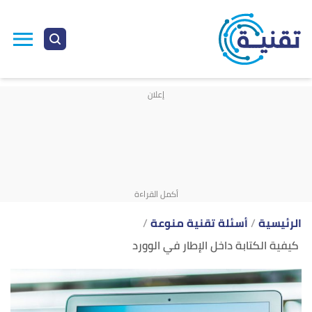
ا
إ
ا
الرئيسية
أسئلة تقنية منوعة
كيفية الكتابة داخل الإطار في الوورد