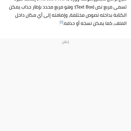
تسمى مربع نص (Text Box)؛ وهو مربع محدد بإطار جذاب يمكن
الكتابة بداخله نصوص مختلفة، وإضافته إلى أي مكان داخل
[١]
الملف، كما يمكن نسخه أو حذفه.